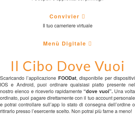
Convivier
Il tuo cameriere virtuale
Menù Digitale
Il Cibo Dove Vuoi
Scaricando l’applicazione
FOODat
, disponibile per dispositiv
IOS e Android, puoi ordinare qualsiasi piatto presente nel
nostro elenco e riceverlo rapidamente
“dove vuoi”.
Una volta
ordinato, puoi pagare direttamente con il tuo account personale
e potrai controllare sull’app lo stato di consegna dell’ordine o
ritirarlo presso l’esercente scelto. Non potrai più farne a meno!