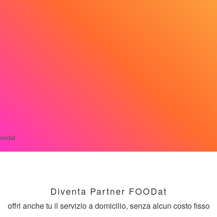
Diventa Partner FOODat
offri anche tu il servizio a domicilio, senza alcun costo fisso