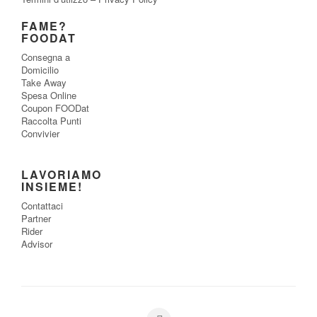
FAME?
FOODAT
Consegna a
Domicilio
Take Away
Spesa Online
Coupon FOODat
Raccolta Punti
Convivier
LAVORIAMO
INSIEME!
Contattaci
Partner
Rider
Advisor