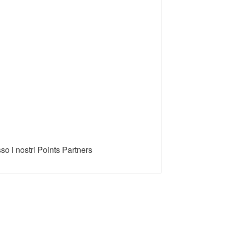
so i nostri Points Partners