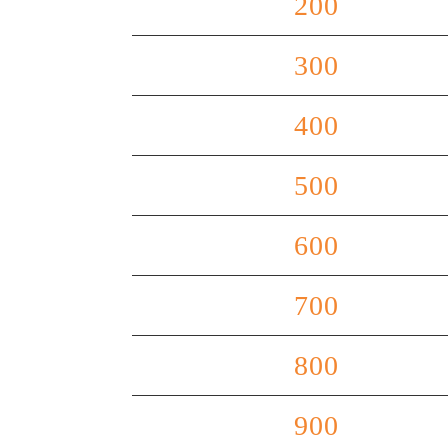
200
300
400
500
600
700
800
900