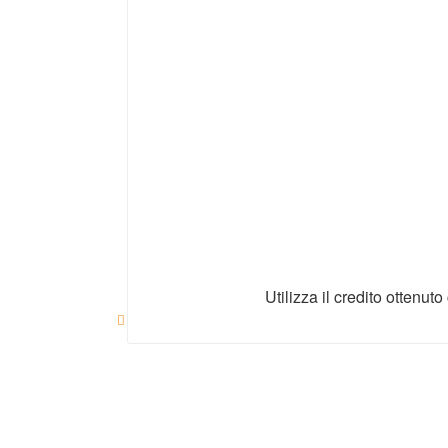
Utilizza il credito ottenu