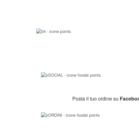
Posta il tuo ordine su
Facebo