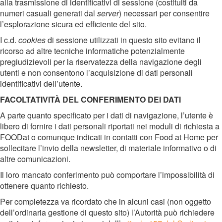
alla trasmissione di identificativi di sessione (costituiti da
numeri casuali generati dal
server
) necessari per consentire
l’esplorazione sicura ed efficiente del sito.
I c.d.
cookies
di sessione utilizzati in questo sito evitano il
ricorso ad altre tecniche informatiche potenzialmente
pregiudizievoli per la riservatezza della navigazione degli
utenti e non consentono l’acquisizione di dati personali
identificativi dell’utente.
FACOLTATIVITÀ DEL CONFERIMENTO DEI DATI
A parte quanto specificato per i dati di navigazione, l’utente è
libero di fornire i dati personali riportati nei moduli di richiesta a
FOODat o comunque indicati in contatti con Food at Home per
sollecitare l’invio della newsletter, di materiale informativo o di
altre comunicazioni.
Il loro mancato conferimento può comportare l’impossibilità di
ottenere quanto richiesto.
Per completezza va ricordato che in alcuni casi (non oggetto
dell’ordinaria gestione di questo sito) l’Autorità può richiedere