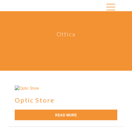
Ottica
Optic Store
READ MORE