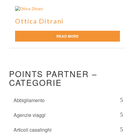
Ottica Ditrani
READ MORE
POINTS PARTNER –
CATEGORIE
Abbigliamento
Agenzie viaggi
Articoli casalinghi