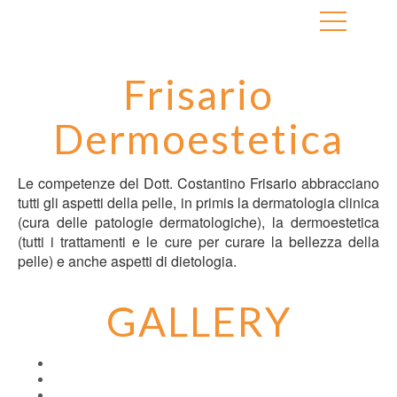
Frisario
Dermoestetica
Le competenze del Dott. Costantino Frisario abbracciano
tutti gli aspetti della pelle, in primis la dermatologia clinica
(cura delle patologie dermatologiche), la dermoestetica
(tutti i trattamenti e le cure per curare la bellezza della
pelle) e anche aspetti di dietologia.
GALLERY