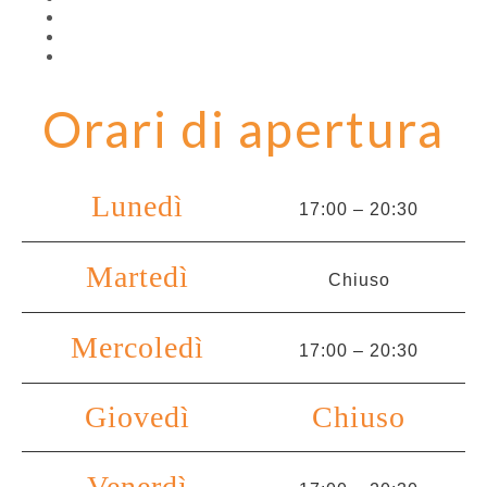
Orari di apertura
Lunedì
17:00 – 20:30
Martedì
Chiuso
Mercoledì
17:00 – 20:30
Giovedì
Chiuso
Venerdì