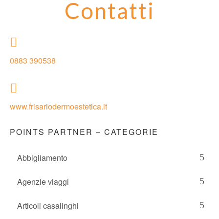
Contatti
0883 390538
www.frisariodermoestetica.it
POINTS PARTNER – CATEGORIE
Abbigliamento
Agenzie viaggi
Articoli casalinghi