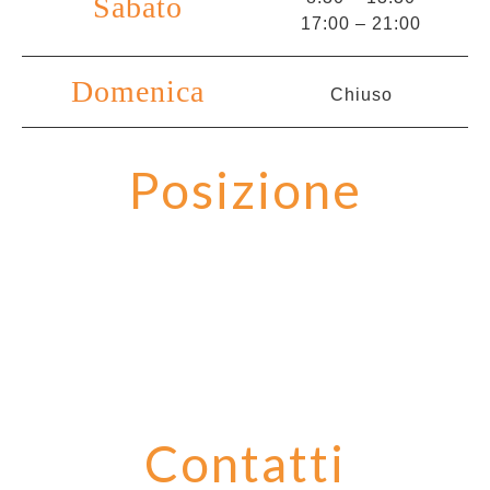
Sabato
17:00 – 21:00
Domenica
Chiuso
Posizione
Contatti