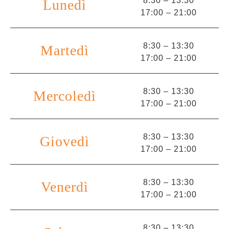
8:30 – 13:30
Lunedì
17:00 – 21:00
8:30 – 13:30
Martedì
17:00 – 21:00
8:30 – 13:30
Mercoledì
17:00 – 21:00
8:30 – 13:30
Giovedì
17:00 – 21:00
8:30 – 13:30
Venerdì
17:00 – 21:00
8:30 – 13:30