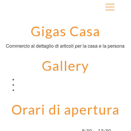
Gigas Casa
Commercio al dettaglio di articoli per la casa e la persona
Gallery
Orari di apertura